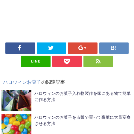
LINE
ハロウィンお菓子
の関連記事
ハロウィンのお菓子入れ物製作を家にある物で簡単
に作る方法
ハロウィンのお菓子を市販で買って豪華に大量変身
させる方法