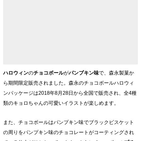
ハロウィン
の
チョコボール
が
パンプキン味
で、森永製菓か
ら期間限定販売されました。森永のチョコボールハロウィ
ンパッケージは2018年8月28日から全国で販売され、全4種
類のキョロちゃんの可愛いイラストが楽しめます。
また、チョコボールはパンプキン味でブラックビスケット
の周りをパンプキン味のチョコレートがコーティングされ