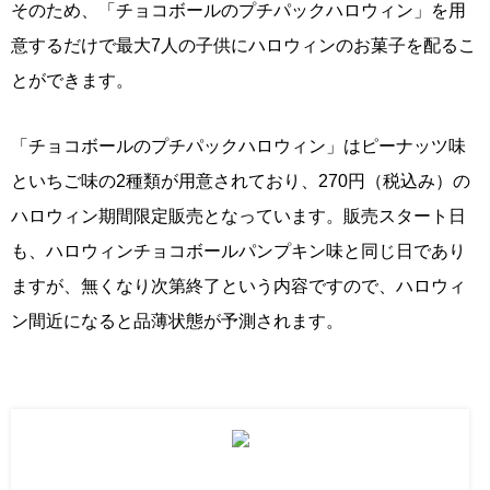
そのため、「チョコボールのプチパックハロウィン」を用
意するだけで最大7人の子供にハロウィンのお菓子を配るこ
とができます。
「チョコボールのプチパックハロウィン」はピーナッツ味
といちご味の2種類が用意されており、270円（税込み）の
ハロウィン期間限定販売となっています。販売スタート日
も、ハロウィンチョコボールパンプキン味と同じ日であり
ますが、無くなり次第終了という内容ですので、ハロウィ
ン間近になると品薄状態が予測されます。