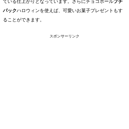
ている仕上がりとなっています。さらにチョコボール
プチ
パック
ハロウィンを使えば、可愛いお菓子プレゼントもす
ることができます。
スポンサーリンク