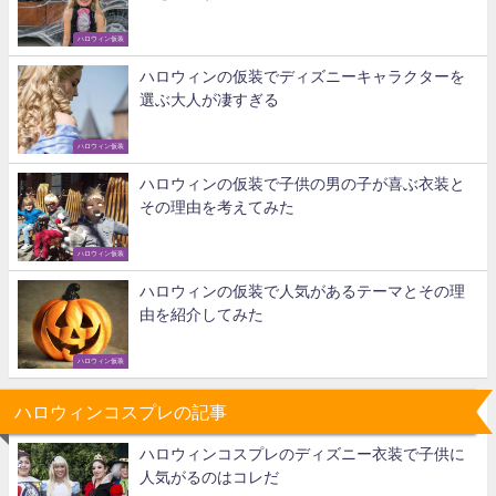
ハロウィン仮装
ハロウィンの仮装でディズニーキャラクターを
選ぶ大人が凄すぎる
ハロウィン仮装
ハロウィンの仮装で子供の男の子が喜ぶ衣装と
その理由を考えてみた
ハロウィン仮装
ハロウィンの仮装で人気があるテーマとその理
由を紹介してみた
ハロウィン仮装
ハロウィンコスプレの記事
ハロウィンコスプレのディズニー衣装で子供に
人気がるのはコレだ