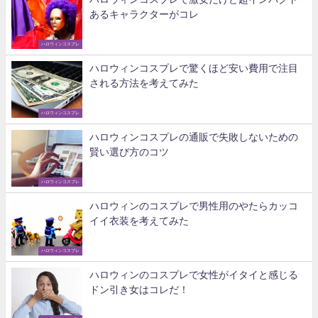
あるキャラクターがコレ
ハロウィンコスプレ
ハロウィンコスプレで驚くほど安い費用で注目
される方法を考えてみた
ハロウィンコスプレ
ハロウィンコスプレの通販で失敗しないための
賢い選び方のコツ
ハロウィンコスプレ
ハロウィンのコスプレで男性用のやたらカッコ
イイ衣装を考えてみた
ハロウィンコスプレ
ハロウィンのコスプレで女性がイタイと感じる
ドン引き女はコレだ！