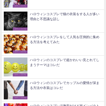
ハロウィンコスプレ
ハロウィンコスプレで猫の衣装をする人が多い
理由と不思議な話し
ハロウィンコスプレ
ハロウィンコスプレをして人気を圧倒的に集め
る方法を考えてみた
ハロウィンコスプレ
ハロウィンのコスプレで超かわいい見とれてし
まうテーマはコレだ
ハロウィンコスプレ
ハロウィンのコスプレでカップルの愛情が深ま
る方法や衣装はコレだ
ハロウィンコスプレ
ハロウィンコスプレで激安だけど超インパクト