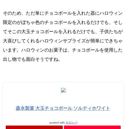
そのため、ただ単にチョコボールを入れた器にハロウィン
限定のがぼちゃ色のチョコボールを入れるだけでも、そし
てそこの大玉チョコボールを入れるだけでも、子供たちが
大喜びしてくれるハロウィンサプライズが簡単にできちゃ
います。ハロウィンのお菓子は、チョコボールを使用した
出し物でも面白そうですね。
森永製菓 大玉チョコボール ソルティホワイト
posted with
カエレバ