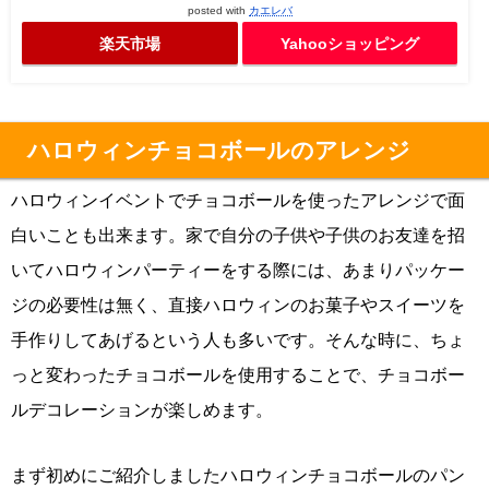
posted with
カエレバ
楽天市場
Yahooショッピング
ハロウィンチョコボールのアレンジ
ハロウィンイベントでチョコボールを使ったアレンジで面
白いことも出来ます。家で自分の子供や子供のお友達を招
いてハロウィンパーティーをする際には、あまりパッケー
ジの必要性は無く、直接ハロウィンのお菓子やスイーツを
手作りしてあげるという人も多いです。そんな時に、ちょ
っと変わったチョコボールを使用することで、チョコボー
ルデコレーションが楽しめます。
まず初めにご紹介しましたハロウィンチョコボールのパン