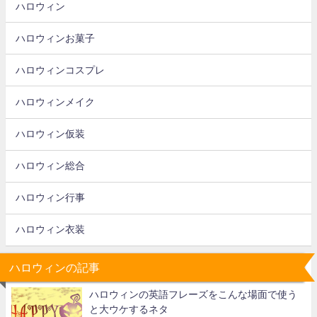
ハロウィン
ハロウィンお菓子
ハロウィンコスプレ
ハロウィンメイク
ハロウィン仮装
ハロウィン総合
ハロウィン行事
ハロウィン衣装
ハロウィンの記事
ハロウィンの英語フレーズをこんな場面で使う
と大ウケするネタ