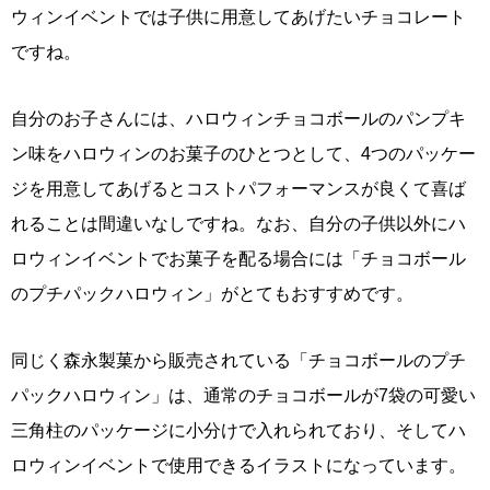
ウィンイベントでは子供に用意してあげたいチョコレート
ですね。
自分のお子さんには、ハロウィンチョコボールのパンプキ
ン味をハロウィンのお菓子のひとつとして、4つのパッケー
ジを用意してあげるとコストパフォーマンスが良くて喜ば
れることは間違いなしですね。なお、自分の子供以外にハ
ロウィンイベントでお菓子を配る場合には「チョコボール
のプチパックハロウィン」がとてもおすすめです。
同じく森永製菓から販売されている「チョコボールのプチ
パックハロウィン」は、通常のチョコボールが7袋の可愛い
三角柱のパッケージに小分けで入れられており、そしてハ
ロウィンイベントで使用できるイラストになっています。