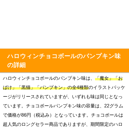
ハロウィンチョコボールのパンプキン味
の詳細
ハロウィンチョコボールのパンプキン味は、
「魔女」「お
ばけ」「黒猫」「パンプキン」の全4種類
のイラストパッケ
ージがリリースされていますが、いずれも味は同じとなっ
ています。チョコボールパンプキン味の容量は、22グラム
で価格が86円（税込み）となっています。チョコボールは
超人気のロングセラー商品でありますが、期間限定のハロ