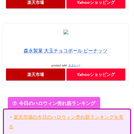
楽天市場
Yahooショッピング
森永製菓 大玉チョコボール ピーナッツ
posted with
カエレバ
楽天市場
Yahooショッピング
今日のハロウィン売れ筋ランキング
・
楽天市場の今日のハロウィン売れ筋ランキングを見
る